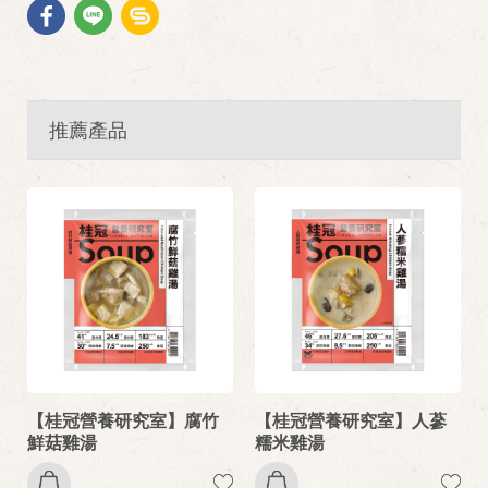
推薦產品
【桂冠營養研究室】腐竹
【桂冠營養研究室】人蔘
鮮菇雞湯
糯米雞湯