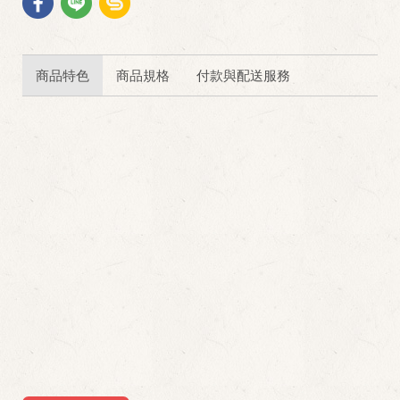
商品特色
商品規格
付款與配送服務