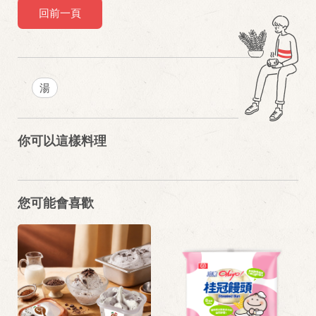
回前一頁
湯
你可以這樣料理
您可能會喜歡