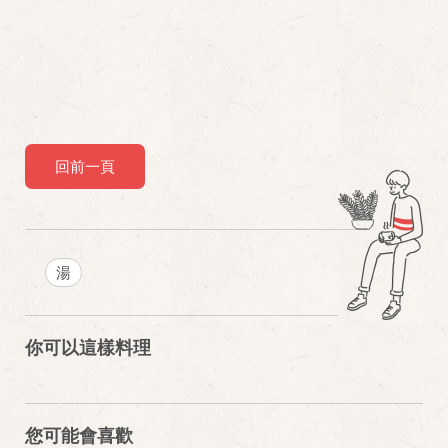
回前一頁
湯
你可以這樣料理
您可能會喜歡