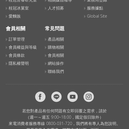
桂冠冰菓室
人才招募
服務據點
愛麵族
Global Site
會員相關
常見問題
訂單管理
產品相關
會員權益與等級
購物相關
會員條款
會員相關
隱私權聲明
網站操作
聯絡我們
若您對產品有任何問題有立即回覆之需求，請於
（週一～週五 9:00~18:00，國定假日除外）
來電消費者服務專線 0800-031-720，我們將有專人為您說明。