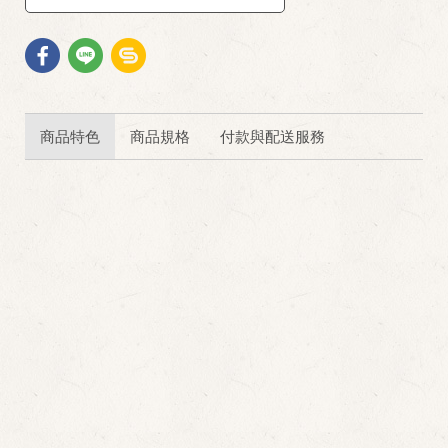
商品特色
商品規格
付款與配送服務