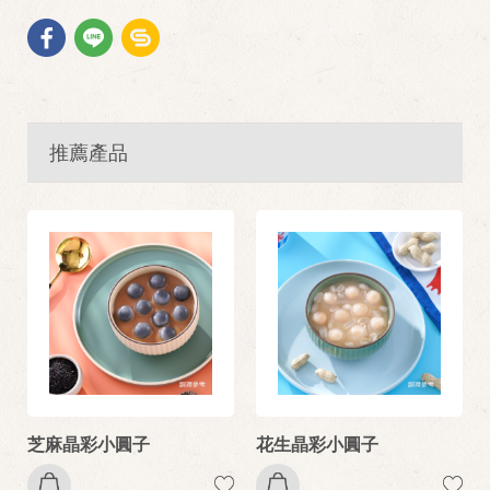
推薦產品
芝麻晶彩小圓子
花生晶彩小圓子