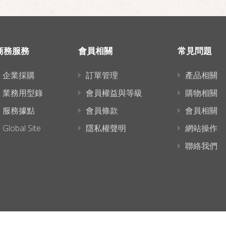
商務服務
會員相關
常見問題
企業採購
訂單管理
產品相關
業務用型錄
會員權益與等級
購物相關
服務據點
會員條款
會員相關
Global Site
隱私權聲明
網站操作
聯絡我們