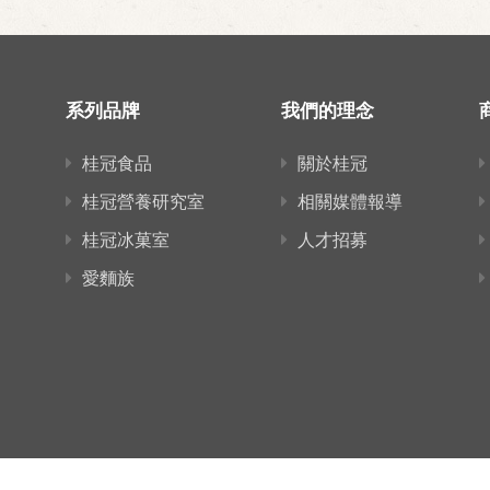
系列品牌
我們的理念
桂冠食品
關於桂冠
桂冠營養研究室
相關媒體報導
桂冠冰菓室
人才招募
愛麵族