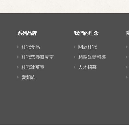
系列品牌
我們的理念
桂冠食品
關於桂冠
桂冠營養研究室
相關媒體報導
桂冠冰菓室
人才招募
愛麵族