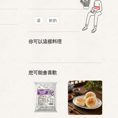
湯
鮮奶
你可以這樣料理
您可能會喜歡