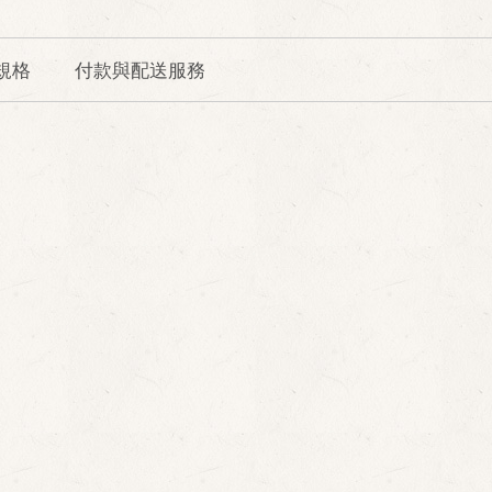
規格
付款與配送服務