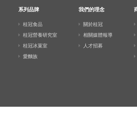
系列品牌
我們的理念
桂冠食品
關於桂冠
桂冠營養研究室
相關媒體報導
桂冠冰菓室
人才招募
愛麵族