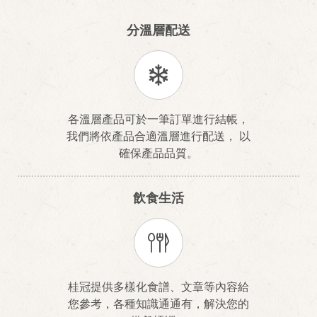
分溫層配送
各溫層產品可於一筆訂單進行結帳，
我們將依產品合適溫層進行配送， 以
確保產品品質。
飲食生活
桂冠提供多樣化食譜、文章等內容給
您參考，各種知識通通有，解決您的