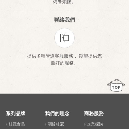
備餐煩惱。
聯絡我們
提供多種管道客服服務， 期望提供您
最好的服務。
TOP
系列品牌
我們的理念
商務服務
桂冠食品
關於桂冠
企業採購