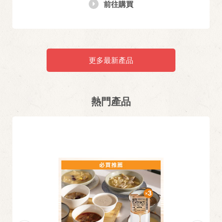
前往購買
更多最新產品
熱門產品