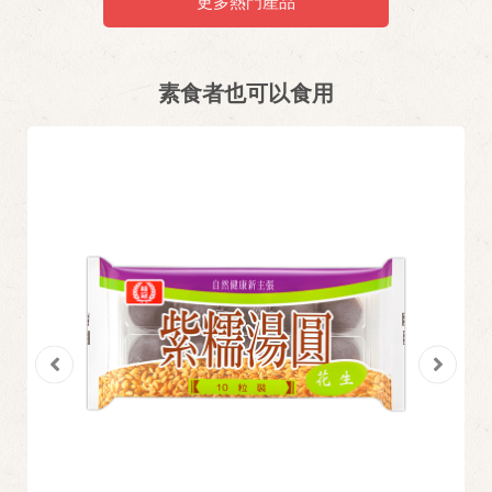
更多熱門產品
素食者也可以食用