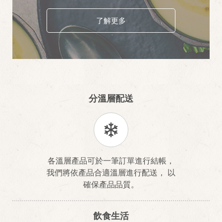
了解更多
分溫層配送
各溫層產品可於一筆訂單進行結帳，
我們將依產品合適溫層進行配送， 以
確保產品品質。
飲食生活