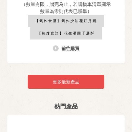
（數量有限，贈完為止，若購物車清單顯示
數量為零則代表已贈畢）
【氣炸食譜】氣炸少油花好月圓
【氣炸食譜】花生湯圓千層酥
前往購買
更多最新產品
熱門產品