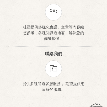
桂冠提供多樣化食譜、文章等內容給
您參考，各種知識通通有，解決您的
備餐煩惱。
聯絡我們
提供多種管道客服服務， 期望提供您
最好的服務。