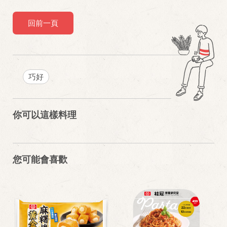
回前一頁
巧好
你可以這樣料理
您可能會喜歡