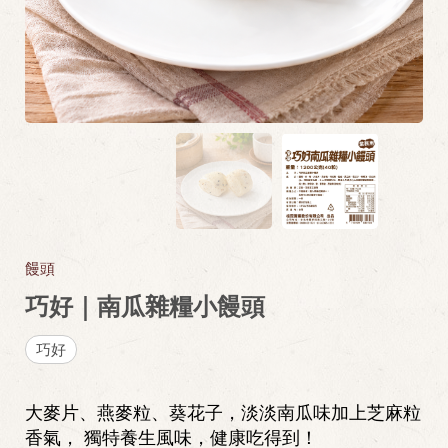
饅頭
巧好｜南瓜雜糧小饅頭
巧好
大麥片、燕麥粒、葵花子，淡淡南瓜味加上芝麻粒
香氣， 獨特養生風味，健康吃得到！