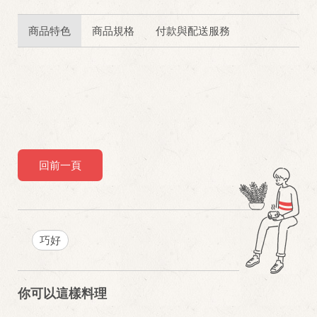
商品特色
商品規格
付款與配送服務
回前一頁
巧好
你可以這樣料理