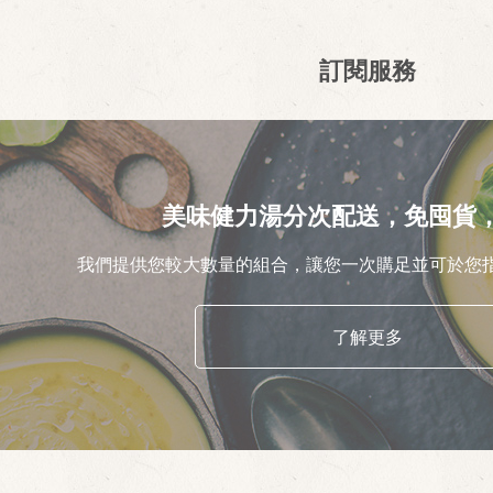
訂閱服務
美味健力湯分次配送，免囤貨
我們提供您較大數量的組合，讓您一次購足並可於您
了解更多