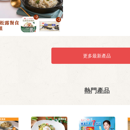
更多最新產品
熱門產品