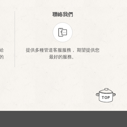
聯絡我們
給
提供多種管道客服服務， 期望提供您
的
最好的服務。
TOP