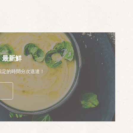
，最新鮮
指定的時間分次送達！