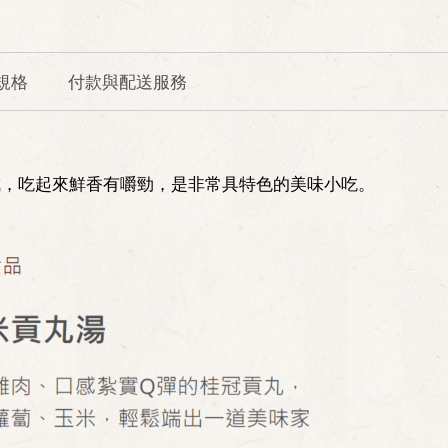
規格
付款與配送服務
成，吃起來鮮香有嚼勁，是非常具特色的美味小吃。