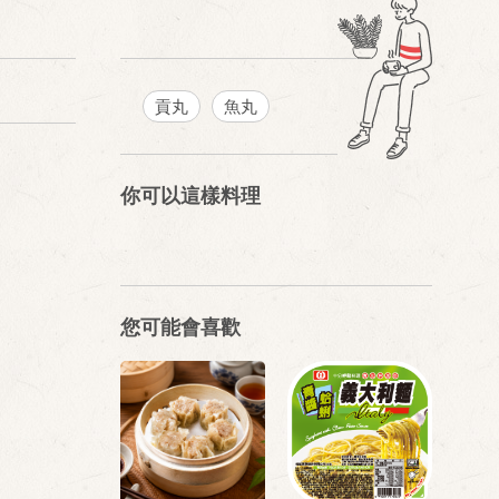
貢丸
魚丸
你可以這樣料理
您可能會喜歡