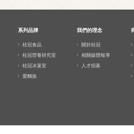
系列品牌
我們的理念
桂冠食品
關於桂冠
桂冠營養研究室
相關媒體報導
桂冠冰菓室
人才招募
愛麵族