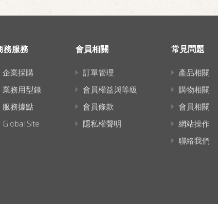
商務服務
會員相關
常見問題
企業採購
訂單管理
產品相關
業務用型錄
會員權益與等級
購物相關
服務據點
會員條款
會員相關
Global Site
隱私權聲明
網站操作
聯絡我們