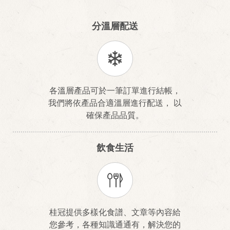
分溫層配送
各溫層產品可於一筆訂單進行結帳，
我們將依產品合適溫層進行配送， 以
確保產品品質。
飲食生活
桂冠提供多樣化食譜、文章等內容給
您參考，各種知識通通有，解決您的