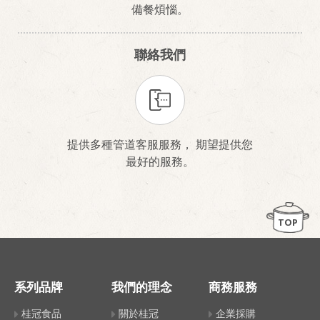
備餐煩惱。
聯絡我們
提供多種管道客服服務， 期望提供您
最好的服務。
TOP
系列品牌
我們的理念
商務服務
桂冠食品
關於桂冠
企業採購