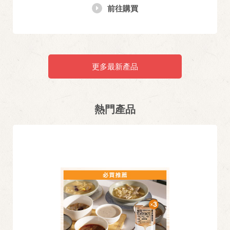
前往購買
更多最新產品
熱門產品