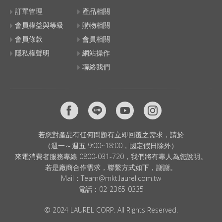
訂單管理
產品相關
會員權益與等級
購物相關
會員條款
會員相關
隱私權聲明
網站操作
聯絡我們
若您對產品有任何問題有立即回覆之需求，請於
（週一～週五 9:00~18:00，國定假日除外）
來電消費者服務專線 0800-031-720，我們將有專人為您說明。
若是廠商合作需求，聯繫方式如下，謝謝。
Mail：
Team@mkt.laurel.com.tw
電話：
02-2365-0335
© 2024 LAUREL CORP. All Rights Reserved.