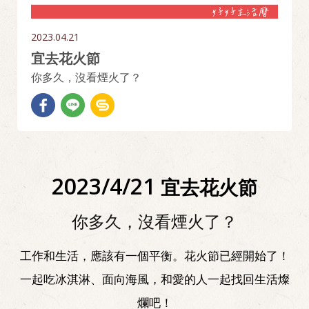
2023.04.21
宜去花火節
你多久，沒看煙火了？
2023/4/21
宜去花火節
你多久，沒看煙火了？
工作和生活，應該有一個平衡。花火節已經開始了！
一起吃冰淇淋、面向海風，和愛的人一起找回生活燦
爛吧！