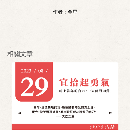
作者：
金星
相關文章