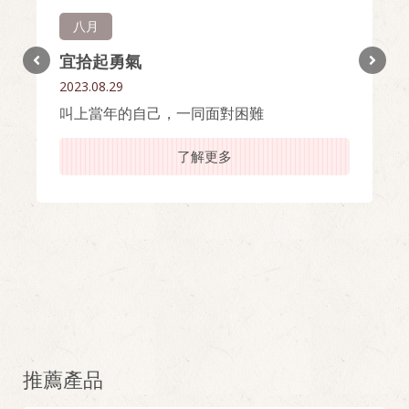
八月
宜拾起勇氣
2023.08.29
叫上當年的自己，一同面對困難
了解更多
推薦產品