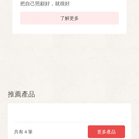
把自己照顧好，就很好
了解更多
推薦產品
更多產品
共有
4
筆