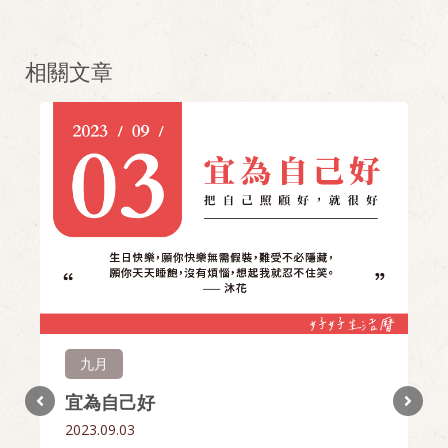
相關文章
九月
宜為自己好
2023.09.03