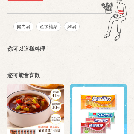
健力湯
產後補給
雞湯
你可以這樣料理
您可能會喜歡