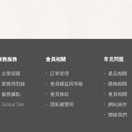
商務服務
會員相關
常見問題
企業採購
訂單管理
產品相關
業務用型錄
會員權益與等級
購物相關
服務據點
會員條款
會員相關
Global Site
隱私權聲明
網站操作
聯絡我們