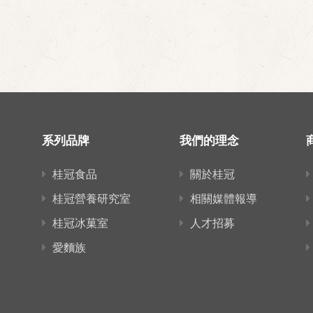
系列品牌
我們的理念
桂冠食品
關於桂冠
桂冠營養研究室
相關媒體報導
桂冠冰菓室
人才招募
愛麵族