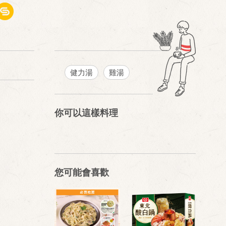
健力湯
雞湯
你可以這樣料理
您可能會喜歡