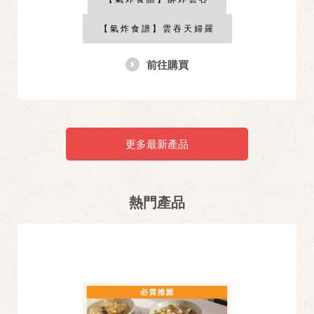
【氣炸食譜】雲吞天婦羅
前往購買
更多最新產品
熱門產品