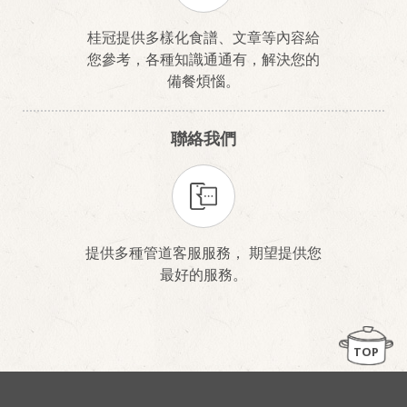
桂冠提供多樣化食譜、文章等內容給
您參考，各種知識通通有，解決您的
備餐煩惱。
聯絡我們
提供多種管道客服服務， 期望提供您
最好的服務。
TOP