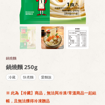
鍋燒麵
鍋燒麵 250g
冷藏
快煮麵
愛麵族
※ 此為【冷藏】商品，無法與冷凍/常溫商品一起結
帳，且無法獲得冷凍贈品