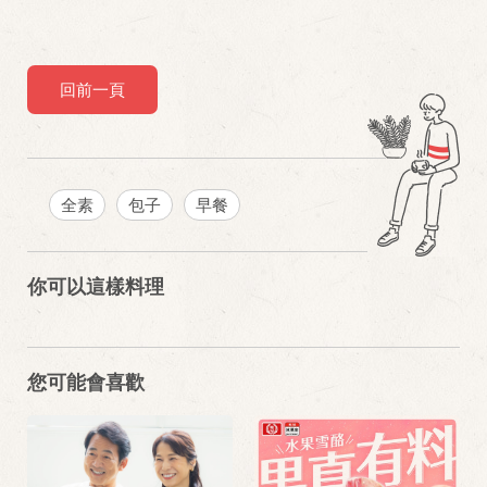
回前一頁
全素
包子
早餐
你可以這樣料理
您可能會喜歡