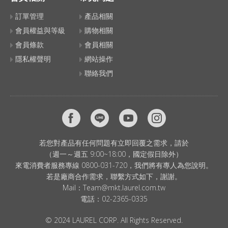
訂單管理
產品相關
會員權益與等級
購物相關
會員條款
會員相關
隱私權聲明
網站操作
聯絡我們
若您對產品有任何問題有立即回覆之需求，請於
（週一～週五 9:00~18:00，國定假日除外）
來電消費者服務專線 0800-031-720，我們將有專人為您說明。
若是廠商合作需求，聯繫方式如下，謝謝。
Mail：
Team@mkt.laurel.com.tw
電話：
02-2365-0335
© 2024 LAUREL CORP. All Rights Reserved.