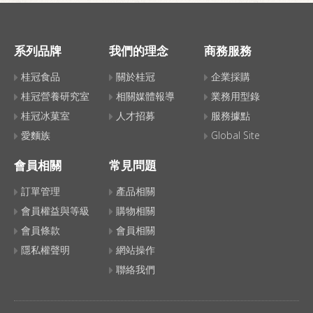
系列品牌
我們的理念
商務服務
桂冠食品
關於桂冠
企業採購
桂冠營養研究室
相關媒體報導
業務用型錄
桂冠冰菓室
人才招募
服務據點
愛麵族
Global Site
會員相關
常見問題
訂單管理
產品相關
會員權益與等級
購物相關
會員條款
會員相關
隱私權聲明
網站操作
聯絡我們