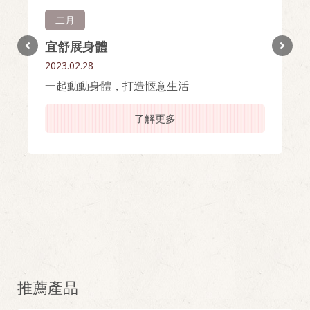
二月
宜舒展身體
2023.02.28
一起動動身體，打造愜意生活
了解更多
推薦產品