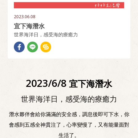
2023.06.08
宜下海潛水
世界海洋日，感受海的療癒力
2023/6/8
宜下海潛水
世界海洋日，感受海的療癒力
潛水夥伴會給你滿滿的安全感，調息後即可下水，你
會感到五感全神貫注了，心率變慢了，又有能量面對
生活了。