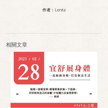
作者：
Lenita
相關文章