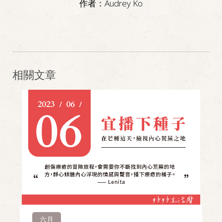
作者：
Audrey Ko
相關文章
六月