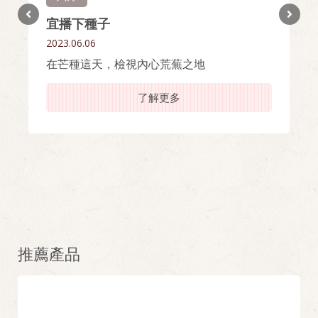
宜播下種子
2023.06.06
在芒種這天，檢視內心荒蕪之地
了解更多
推薦產品