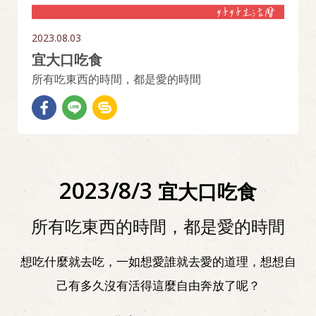
2023.08.03
宜大口吃食
所有吃東西的時間，都是愛的時間
2023/8/3
宜大口吃食
所有吃東西的時間，都是愛的時間
想吃什麼就去吃，一如想愛誰就去愛的道理，想想自
己有多久沒有活得這麼自由奔放了呢？