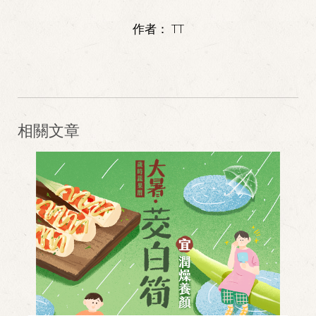
作者：
TT
相關文章