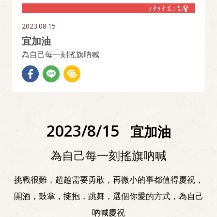
2023.08.15
宜加油
為自己每一刻搖旗吶喊
2023/8/15
宜加油
為自己每一刻搖旗吶喊
挑戰很難，超越需要勇敢，再微小的事都值得慶祝，
開酒，鼓掌，擁抱，跳舞，選個你愛的方式，為自己
吶喊慶祝