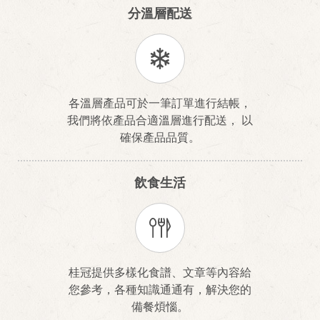
分溫層配送
各溫層產品可於一筆訂單進行結帳，
我們將依產品合適溫層進行配送， 以
確保產品品質。
飲食生活
桂冠提供多樣化食譜、文章等內容給
您參考，各種知識通通有，解決您的
備餐煩惱。