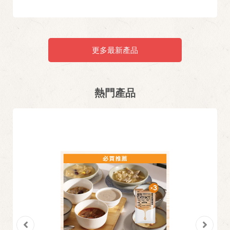
更多最新產品
熱門產品