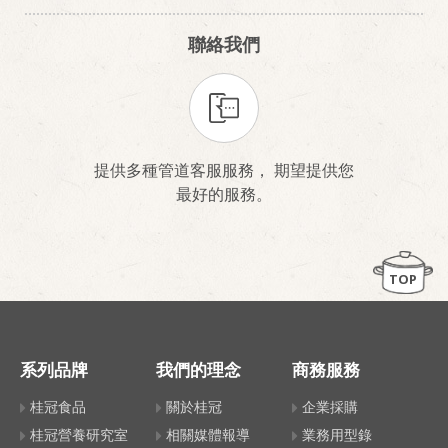
聯絡我們
提供多種管道客服服務， 期望提供您
最好的服務。
TOP
系列品牌
我們的理念
商務服務
桂冠食品
關於桂冠
企業採購
桂冠營養研究室
相關媒體報導
業務用型錄