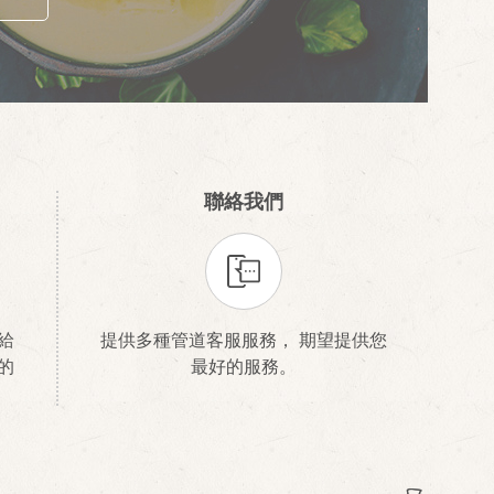
聯絡我們
給
提供多種管道客服服務， 期望提供您
的
最好的服務。