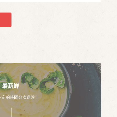
，最新鮮
指定的時間分次送達！