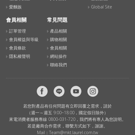
愛麵族
Global Site
會員相關
常見問題
訂單管理
產品相關
會員權益與等級
購物相關
會員條款
會員相關
隱私權聲明
網站操作
聯絡我們
若您對產品有任何問題有立即回覆之需求，請於
（週一～週五 9:00~18:00，國定假日除外）
來電消費者服務專線 0800-031-720，我們將有專人為您說明。
若是廠商合作需求，聯繫方式如下，謝謝。
Mail：
Team@mkt.laurel.com.tw