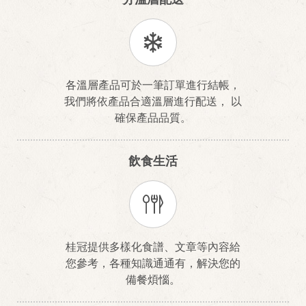
各溫層產品可於一筆訂單進行結帳，
我們將依產品合適溫層進行配送， 以
確保產品品質。
飲食生活
桂冠提供多樣化食譜、文章等內容給
您參考，各種知識通通有，解決您的
備餐煩惱。