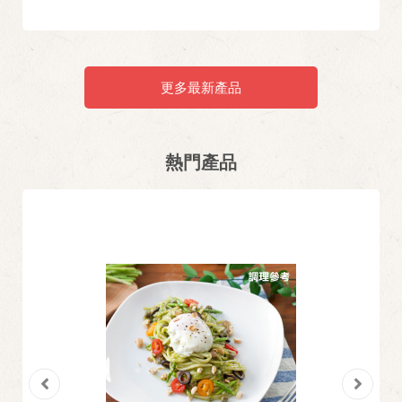
更多最新產品
熱門產品