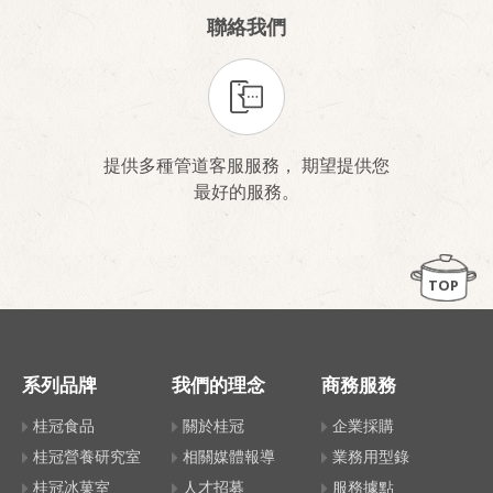
聯絡我們
提供多種管道客服服務， 期望提供您
最好的服務。
TOP
系列品牌
我們的理念
商務服務
桂冠食品
關於桂冠
企業採購
桂冠營養研究室
相關媒體報導
業務用型錄
桂冠冰菓室
人才招募
服務據點