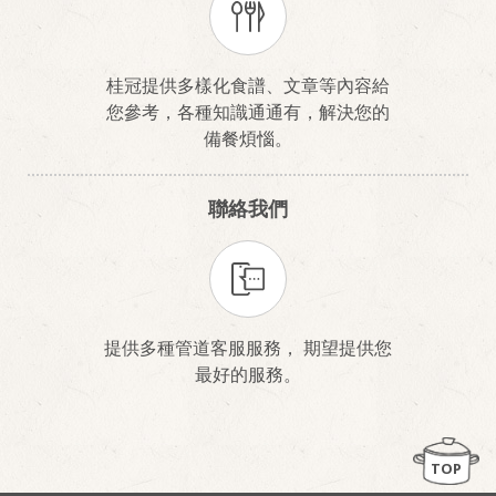
桂冠提供多樣化食譜、文章等內容給
您參考，各種知識通通有，解決您的
備餐煩惱。
聯絡我們
提供多種管道客服服務， 期望提供您
最好的服務。
TOP