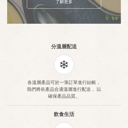
了解更多
分溫層配送
各溫層產品可於一筆訂單進行結帳，
我們將依產品合適溫層進行配送， 以
確保產品品質。
飲食生活