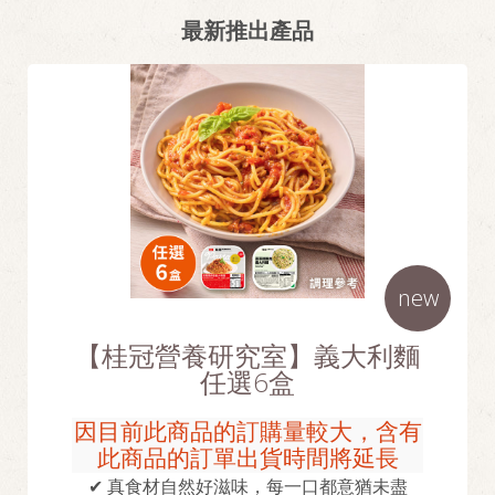
最新推出產品
new
【桂冠營養研究室】義大利麵
任選6盒
因目前此商品的訂購量較大，含有
此商品的訂單出貨時間將延長
✔ 真食材自然好滋味，每一口都意猶未盡