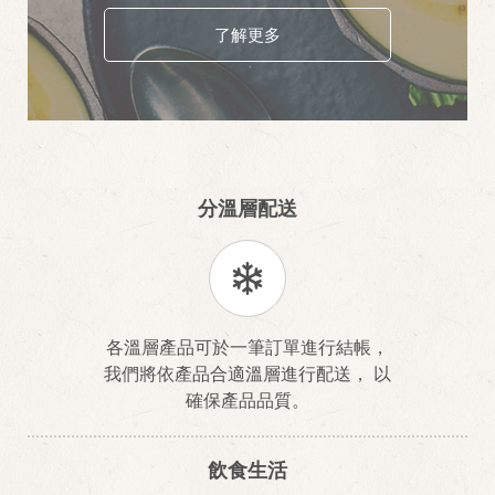
了解更多
分溫層配送
各溫層產品可於一筆訂單進行結帳，
我們將依產品合適溫層進行配送， 以
確保產品品質。
飲食生活