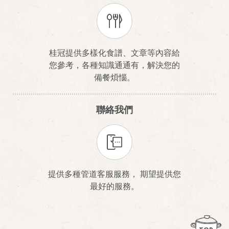
桂冠提供多樣化食譜、文章等內容給
您參考，各種知識通通有，解決您的
備餐煩惱。
聯絡我們
提供多種管道客服服務， 期望提供您
最好的服務。