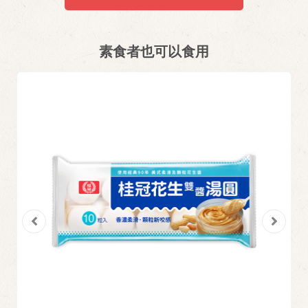
素食者也可以食用