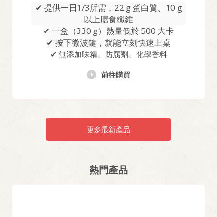
✔ 提供一日1/3所需，22 g 蛋白質、10 g
以上膳食纖維
✔ 一盒（330 g）熱量低於 500 大卡
✔ 按下微波鍵，就能立刻快速上桌
✔ 無添加味精、防腐劑、化學香料
前往購買
更多最新產品
熱門產品