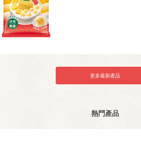
更多最新產品
熱門產品