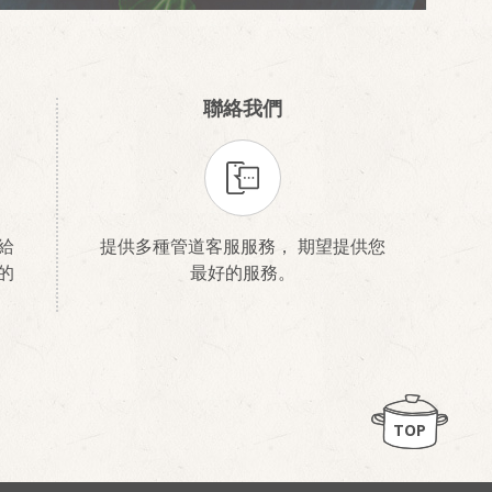
聯絡我們
給
提供多種管道客服服務， 期望提供您
的
最好的服務。
TOP