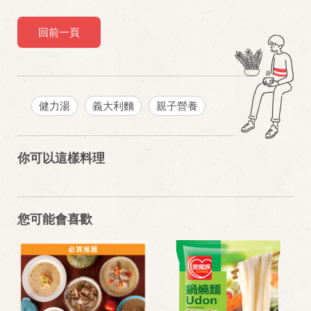
回前一頁
健力湯
義大利麵
親子營養
你可以這樣料理
您可能會喜歡