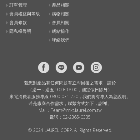
訂單管理
產品相關
會員權益與等級
購物相關
會員條款
會員相關
隱私權聲明
網站操作
聯絡我們
若您對產品有任何問題有立即回覆之需求，請於
（週一～週五 9:00~18:00，國定假日除外）
來電消費者服務專線 0800-031-720，我們將有專人為您說明。
若是廠商合作需求，聯繫方式如下，謝謝。
Mail：
Team@mkt.laurel.com.tw
電話：
02-2365-0335
© 2024 LAUREL CORP. All Rights Reserved.