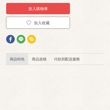
放入購物車
加入收藏
商品特色
商品規格
付款與配送服務