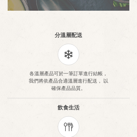
分溫層配送
各溫層產品可於一筆訂單進行結帳，
我們將依產品合適溫層進行配送， 以
確保產品品質。
飲食生活