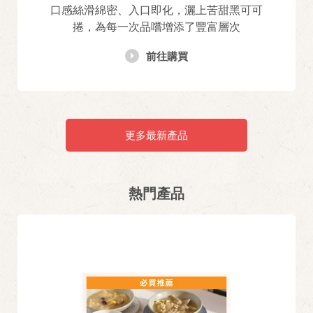
口感絲滑綿密、入口即化，灑上苦甜黑可可
捲，為每一次品嚐增添了豐富層次
前往購買
更多最新產品
熱門產品