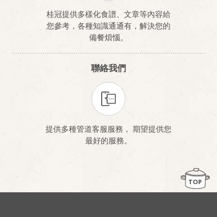
桂冠提供多樣化食譜、文章等內容給
您參考，各種知識通通有，解決您的
備餐煩惱。
聯絡我們
提供多種管道客服服務， 期望提供您
最好的服務。
TOP