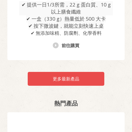
✔ 提供一日1/3所需，22 g 蛋白質、10 g
以上膳食纖維
✔ 一盒（330 g）熱量低於 500 大卡
✔ 按下微波鍵，就能立刻快速上桌
✔ 無添加味精、防腐劑、化學香料
前往購買
更多最新產品
熱門產品