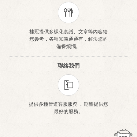
桂冠提供多樣化食譜、文章等內容給
您參考，各種知識通通有，解決您的
備餐煩惱。
聯絡我們
提供多種管道客服服務， 期望提供您
最好的服務。