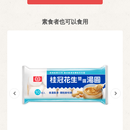
素食者也可以食用