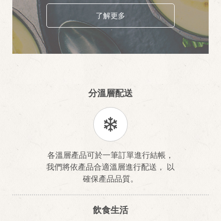
了解更多
分溫層配送
各溫層產品可於一筆訂單進行結帳，
我們將依產品合適溫層進行配送， 以
確保產品品質。
飲食生活