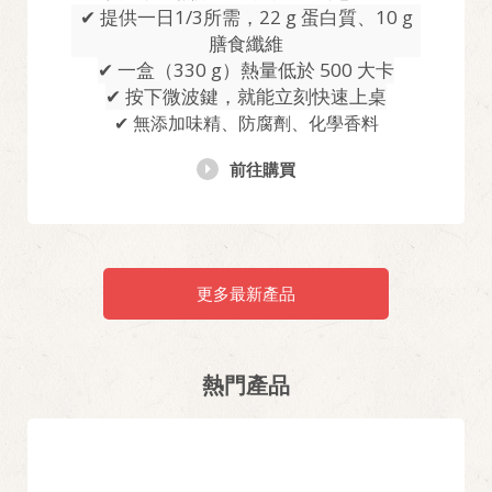
✔ 提供一日1/3所需，22 g 蛋白質、10 g
膳食纖維
✔ 一盒（330 g）熱量低於 500 大卡
✔ 按下微波鍵，就能立刻快速上桌
✔ 無添加味精、防腐劑、化學香料
前往購買
更多最新產品
熱門產品