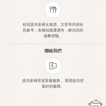
桂冠提供多樣化食譜、文章等內容給
您參考，各種知識通通有，解決您的
備餐煩惱。
聯絡我們
提供多種管道客服服務， 期望提供您
最好的服務。