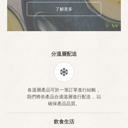
了解更多
分溫層配送
各溫層產品可於一筆訂單進行結帳，
我們將依產品合適溫層進行配送， 以
確保產品品質。
飲食生活