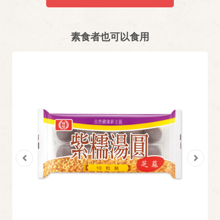
素食者也可以食用