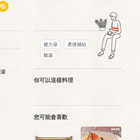
健力湯
產後補給
雞湯
雞湯
你可以這樣料理
您可能會喜歡