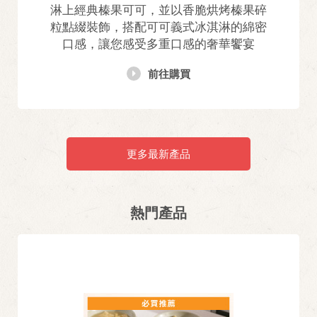
淋上經典榛果可可，並以香脆烘烤榛果碎
粒點綴裝飾，搭配可可義式冰淇淋的綿密
口感，讓您感受多重口感的奢華饗宴
前往購買
更多最新產品
熱門產品