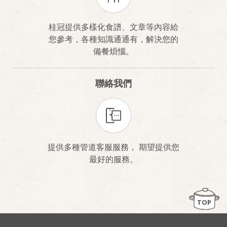
桂冠提供多樣化食譜、文章等內容給
您參考，各種知識通通有，解決您的
備餐煩惱。
聯絡我們
提供多種管道客服服務， 期望提供您
最好的服務。
TOP