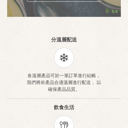
分溫層配送
各溫層產品可於一筆訂單進行結帳，
我們將依產品合適溫層進行配送， 以
確保產品品質。
飲食生活