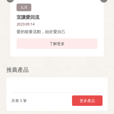
九月
宜讓愛回流
2023.09.14
愛的能量流動，始於愛自己
了解更多
推薦產品
更多產品
共有
5
筆