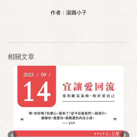
作者：
湯圓小子
相關文章