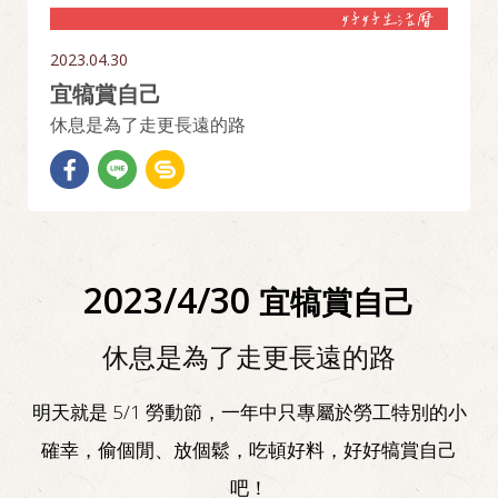
2023.04.30
宜犒賞自己
休息是為了走更長遠的路
2023/4/30
宜犒賞自己
休息是為了走更長遠的路
明天就是 5/1 勞動節，一年中只專屬於勞工特別的小
確幸，偷個閒、放個鬆，吃頓好料，好好犒賞自己
吧！