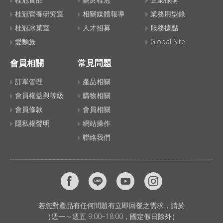
桂冠營養研究室
相關媒體報導
業務用型錄
桂冠冰菓室
人才招募
服務據點
愛麵族
Global Site
會員相關
常見問題
訂單管理
產品相關
會員權益與等級
購物相關
會員條款
會員相關
隱私權聲明
網站操作
聯絡我們
若您對產品有任何問題有立即回覆之需求，請於
（週一～週五 9:00~18:00，國定假日除外）