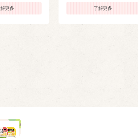
了解更多
了解更多