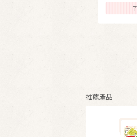
了解更多
推薦產品