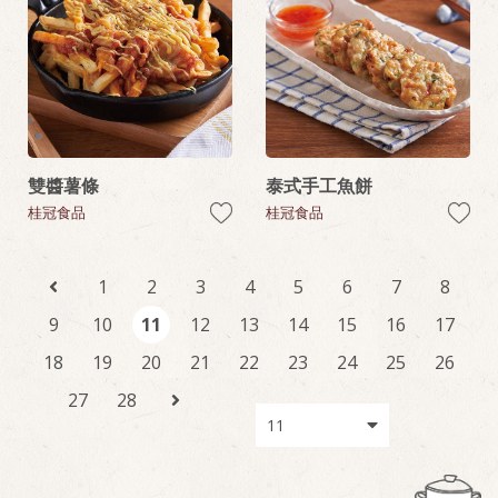
雙醬薯條
泰式手工魚餅
桂冠食品
桂冠食品
1
2
3
4
5
6
7
8
9
10
11
12
13
14
15
16
17
18
19
20
21
22
23
24
25
26
27
28