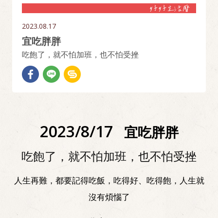
2023.08.17
宜吃胖胖
吃飽了，就不怕加班，也不怕受挫
2023/8/17
宜吃胖胖
吃飽了，就不怕加班，也不怕受挫
人生再難，都要記得吃飯，吃得好、吃得飽，人生就
沒有煩惱了