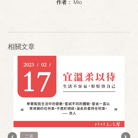
作者：
Mio
相關文章
二月