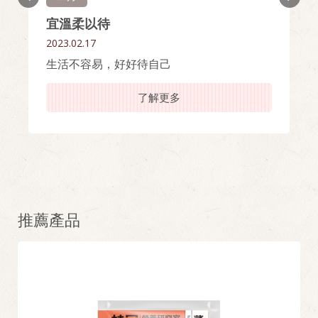
宜溫柔以待
2023.02.17
生活不容易，好好待自己
了解更多
推薦產品