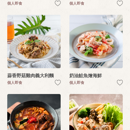
個人即食
個人即食
蒜香野菇雞肉義大利麵
奶油鮭魚燴海鮮
個人即食
個人即食