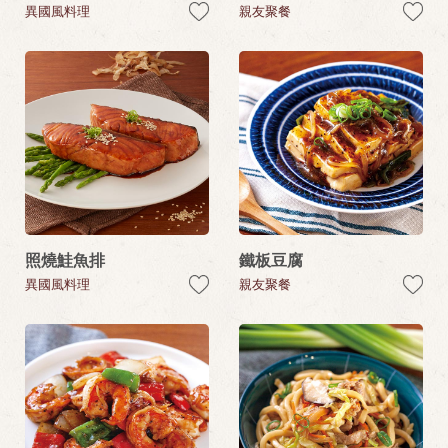
異國風料理
親友聚餐
照燒鮭魚排
鐵板豆腐
異國風料理
親友聚餐