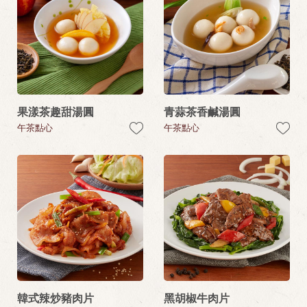
果漾茶趣甜湯圓
青蒜茶香鹹湯圓
午茶點心
午茶點心
韓式辣炒豬肉片
黑胡椒牛肉片