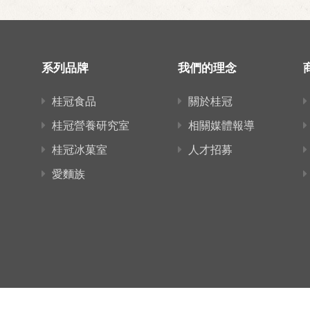
系列品牌
我們的理念
桂冠食品
關於桂冠
桂冠營養研究室
相關媒體報導
桂冠冰菓室
人才招募
愛麵族