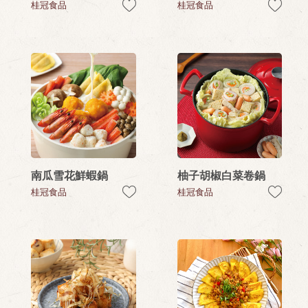
桂冠食品
桂冠食品
南瓜雪花鮮蝦鍋
柚子胡椒白菜卷鍋
桂冠食品
桂冠食品