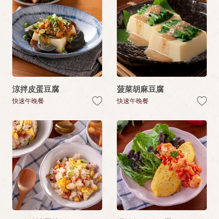
涼拌皮蛋豆腐
菠菜胡麻豆腐
快速午晚餐
快速午晚餐