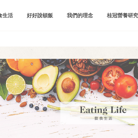
食生活
好好說頓飯
我們的理念
桂冠營養研