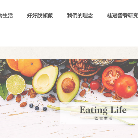
食生活
好好說頓飯
我們的理念
桂冠營養研